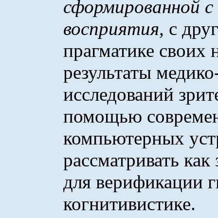
сформированной с
восприятия
, с дру
прагматике своих 
результаты медико
исследований зрит
помощью современ
компьютерных уст
рассматривать как
для верификации г
когнитивистике.