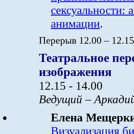
сексуальности: 
анимации
.
Перерыв 12.00 – 12.1
Театральное пер
изображения
12.15 - 14.00
Ведущий – Аркади
Елена Мещерк
Визуализация б