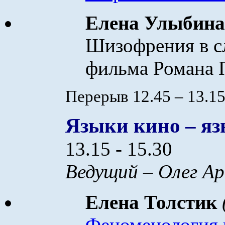
Елена Улыбина
Шизофрения в сл
фильма Романа 
Перерыв 12.45 – 13.1
Языки кино – яз
13.15 - 15.30
Ведущий – Олег Ар
Елена Толстик
Феноменология 