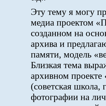
Эту тему я могу п
медиа проектом «
созданном на осно
архива и предлага
памяти, модель «в
Близкая тема выра
архивном проекте
(советская школа,
фотографии на личн