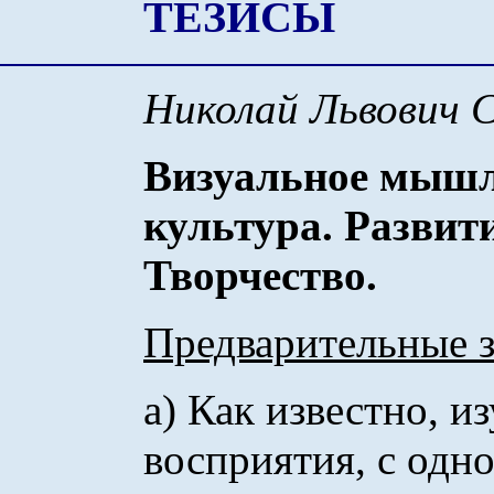
ТЕЗИСЫ
Николай Львович 
Визуальное мышле
культура. Развит
Творчество.
Предварительные 
а) Как известно, и
восприятия, с одн