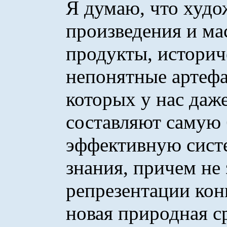
Я думаю, что худ
произведения и ма
продукты, историч
непонятные артефа
которых у нас даже
составляют самую
эффективную сист
знания, причем не 
репрезентации кон
новая природная с