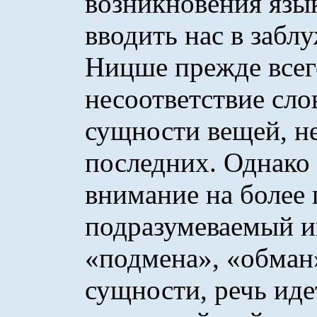
возникновения язык
вводить нас в забл
Ницше прежде всег
несоответствие сло
сущности вещей, н
последних. Однако 
внимание на более 
подразумеваемый и
«подмена», «обман
сущности, речь иде