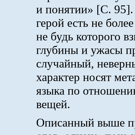
и понятии» [С. 95]
герой есть не более
не будь которого в
глубины и ужасы п
случайный, неверн
характер носят ме
языка по отношени
вещей.
Описанный выше п