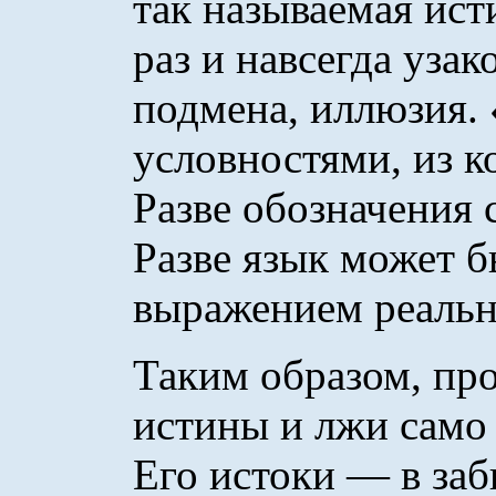
так называемая исти
раз и навсегда уза
подмена, иллюзия. 
условностями, из к
Разве обозначения 
Разве язык может 
выражением реальн
Таким образом, пр
истины и лжи само
Его истоки — в за