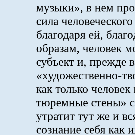
музыки», в нем про
сила человеческого
благодаря ей, благ
образам, человек м
субъект и, прежде в
«художественно-тв
как только человек
тюремные стены» с
утратит тут же и в
сознание себя как и