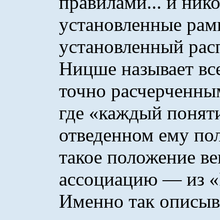
правилами... и нико
установленные рам
установленный расп
Ницше называет вс
точно расчерченны
где «каждый понят
отведенном ему пол
такое положение в
ассоциацию — из «
Именно так описыва