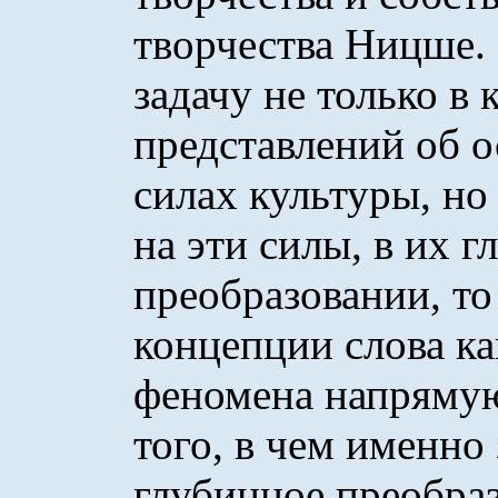
творчества Ницше.
задачу не только в
представлений об 
силах культуры, но
на эти силы, в их 
преобразовании, то
концепции слова ка
феномена напрямую
того, в чем именно
глубинное преобразо