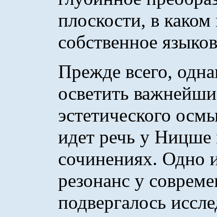
плоскости, в каком
собственное языко
Прежде всего, одна
осветить важнейши
эстетического осмы
идет речь у Ницше 
сочинениях. Одно 
резонанс у совреме
подвергалось иссле