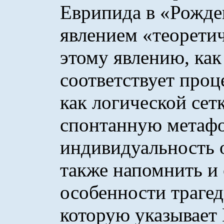
Еврипида в «Рожде
явлением «теоретич
этому явлению, как
соответствует проц
как логической сет
спонтанную метаф
индивидуальность 
также напомнить и
особенности трагед
которую указывает 