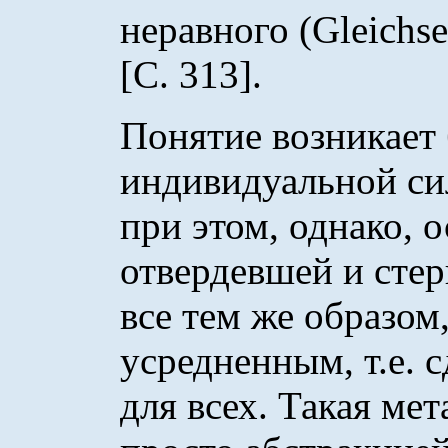
неравного (Gleichse
[С. 313].
Понятие возникает
индивидуальной си
при этом, однако, о
отвердевшей и стер
все тем же образом
усредненным, т.е.
для всех. Такая ме