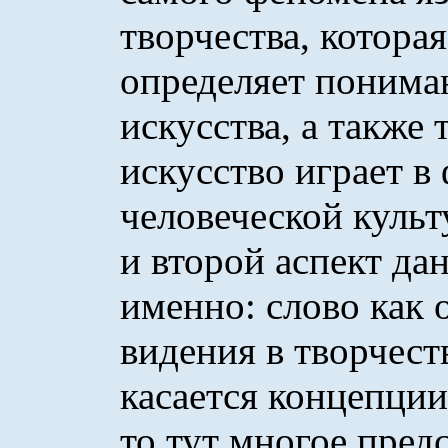
творчества, которая
определяет понима
искусства, а также 
искусство играет 
человеческой культ
и второй аспект да
именно: слово как 
видения в творчест
касается концепции
то тут многое пред