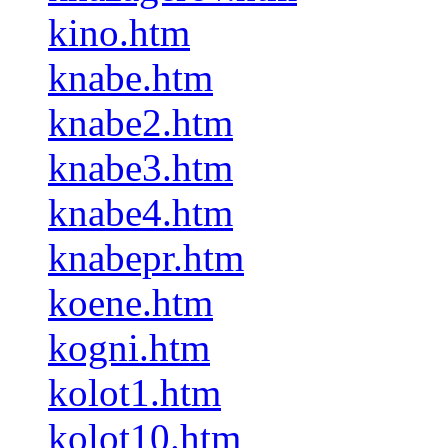
kino.htm
knabe.htm
knabe2.htm
knabe3.htm
knabe4.htm
knabepr.htm
koene.htm
kogni.htm
kolot1.htm
kolot10.htm