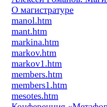
О магистратуре
manol.htm
mant.htm
markina.htm
markov.htm
markov1.htm
members.htm
members1.htm
mesotes.htm
Конференция «Метафор