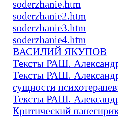
soderzhanie.htm
soderzhanie2.htm
soderzhanie3.htm
soderzhanie4.htm
ВАСИЛИЙ ЯКУПОВ
Тексты РАШ. Александр
Тексты РАШ. Александр
сущности психотерапев
Тексты РАШ. Александр 
Критический панегирик