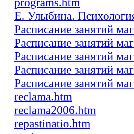
programs.htm
Е. Улыбина. Психологи
Расписание занятий ма
Расписание занятий ма
Расписание занятий ма
Расписание занятий ма
Расписание занятий ма
reclama.htm
reclama2006.htm
repastinatio.htm