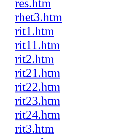
res.htm
rhet3.htm
rit1.htm
rit11.htm
rit2.htm
rit21.htm
rit22.htm
rit23.htm
rit24.htm
rit3.htm