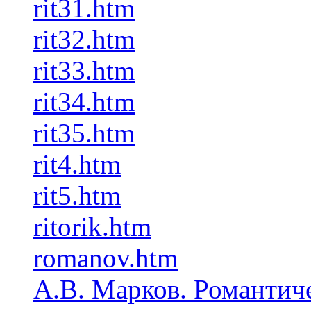
rit31.htm
rit32.htm
rit33.htm
rit34.htm
rit35.htm
rit4.htm
rit5.htm
ritorik.htm
romanov.htm
А.В. Марков. Романтич