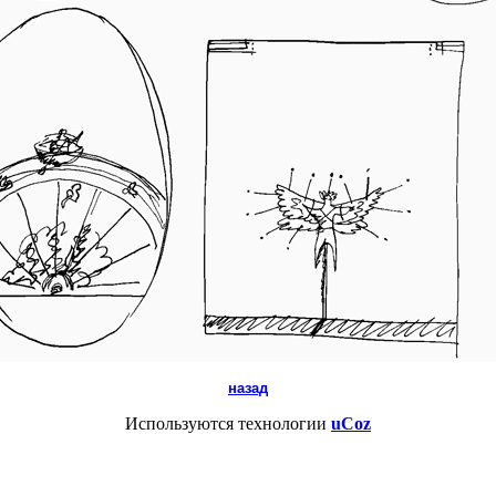
назад
Используются технологии
uCoz