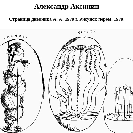
Александр Аксинин
Страница дневника А. А. 1979 г. Рисунок пером. 1979.